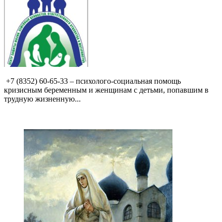
+7 (8352) 60-65-33 – психолого-социальная помощь
кризисным беременным и женщинам с детьми, попавшим в
трудную жизненную...