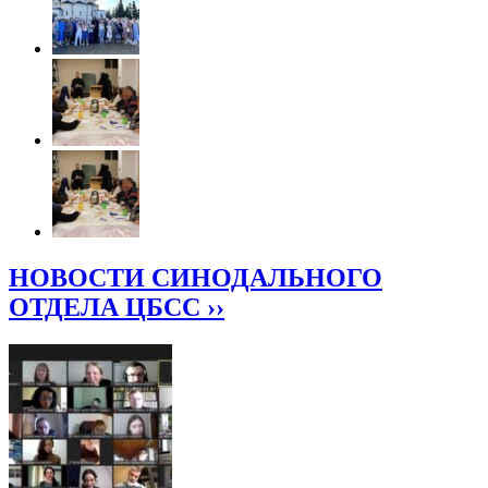
НОВОСТИ СИНОДАЛЬНОГО
ОТДЕЛА ЦБСС ››