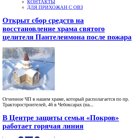
КОНТАКТЫ
ДЛЯ ПРИХОЖАН С ОВЗ
Открыт сбор средств на
восстановление храма святого
целителя Пантелеимона после пожара
Огненное ЧП в нашем храме, который располагается по пр.
Тракторостроителей, 46 в Чебоксарах (на...
В Центре защиты семьи «Покров»
работает горячая линия