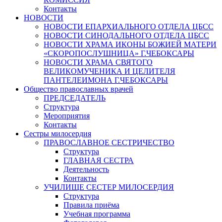
Контакты
НОВОСТИ
НОВОСТИ ЕПАРХИАЛЬНОГО ОТДЕЛА ЦБСС
НОВОСТИ СИНОДАЛЬНОГО ОТДЕЛА ЦБСС
НОВОСТИ ХРАМА ИКОНЫ БОЖИЕЙ МАТЕРИ
«СКОРОПОСЛУШНИЦА» Г.ЧЕБОКСАРЫ
НОВОСТИ ХРАМА СВЯТОГО
ВЕЛИКОМУЧЕНИКА И ЦЕЛИТЕЛЯ
ПАНТЕЛЕИМОНА Г.ЧЕБОКСАРЫ
Общество православных врачей
ПРЕДСЕДАТЕЛЬ
Структура
Мероприятия
Контакты
Сестры милосердия
ПРАВОСЛАВНОЕ СЕСТРИЧЕСТВО
Структура
ГЛАВНАЯ СЕСТРА
Деятельность
Контакты
УЧИЛИЩЕ СЕСТЕР МИЛОСЕРДИЯ
Структура
Правила приёма
Учебная программа