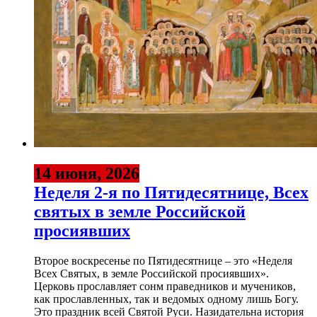
14 июня, 2026
Неделя 2-я по Пятидесятнице, Всех
святых в земле Российской
просиявших
Второе воскресенье по Пятидесятнице – это «Неделя
Всех Святых, в земле Российской просиявших».
Церковь прославляет сонм праведников и мучеников,
как прославленных, так и ведомых одному лишь Богу.
Это праздник всей Святой Руси. Назидательна история