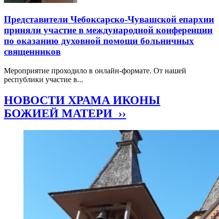
Представители Чебоксарско-Чувашской епархии
приняли участие в международной конференции
по оказанию духовной помощи больничных
священников
Мероприятие проходило в онлайн-формате. От нашей
республики участие в...
НОВОСТИ ХРАМА ИКОНЫ
БОЖИЕЙ МАТЕРИ ››