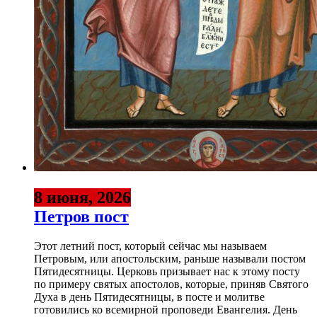
8 июня, 2026
Петров пост
Этот летний пост, который сейчас мы называем
Петровым, или апостольским, раньше называли постом
Пятидесятницы. Церковь призывает нас к этому посту
по примеру святых апостолов, которые, приняв Святого
Духа в день Пятидесятницы, в посте и молитве
готовились ко всемирной проповеди Евангелия. День