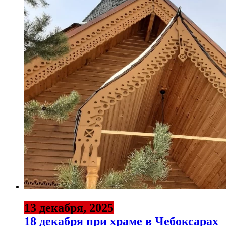
13 декабря, 2025
18 декабря при храме в Чебоксарах