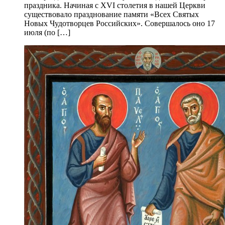
праздника. Начиная с XVI столетия в нашей Церкви
существовало празднование памяти «Всех Святых
Новых Чудотворцев Российских». Совершалось оно 17
июля (по […]