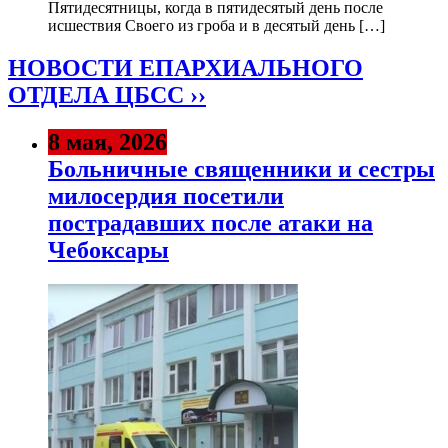
Пятидесятницы, когда в пятидесятый день после
исшествия Своего из гроба и в десятый день […]
НОВОСТИ ЕПАРХИАЛЬНОГО
ОТДЕЛА ЦБСС ››
8 мая, 2026
Больничные священники и сестры
милосердия посетили
пострадавших после атаки на
Чебоксары