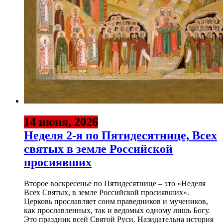
14 июня, 2026
Неделя 2-я по Пятидесятнице, Всех
святых в земле Российской
просиявших
Второе воскресенье по Пятидесятнице – это «Неделя
Всех Святых, в земле Российской просиявших».
Церковь прославляет сонм праведников и мучеников,
как прославленных, так и ведомых одному лишь Богу.
Это праздник всей Святой Руси. Назидательна история