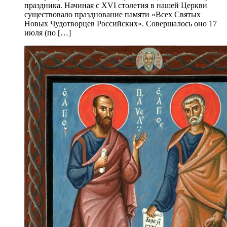
праздника. Начиная с XVI столетия в нашей Церкви
существовало празднование памяти «Всех Святых
Новых Чудотворцев Российских». Совершалось оно 17
июля (по […]