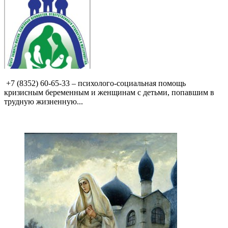
+7 (8352) 60-65-33 – психолого-социальная помощь
кризисным беременным и женщинам с детьми, попавшим в
трудную жизненную...