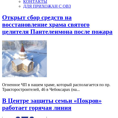
КОНТАКТЫ
ДЛЯ ПРИХОЖАН С ОВЗ
Открыт сбор средств на
восстановление храма святого
целителя Пантелеимона после пожара
Огненное ЧП в нашем храме, который располагается по пр.
Тракторостроителей, 46 в Чебоксарах (на...
В Центре защиты семьи «Покров»
работает горячая линия