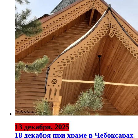
13 декабря, 2025
18 декабря при храме в Чебоксарах