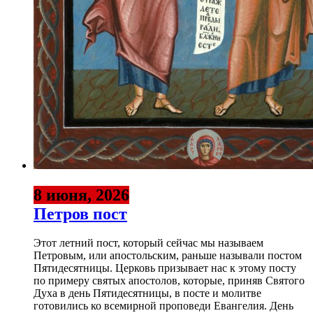
8 июня, 2026
Петров пост
Этот летний пост, который сейчас мы называем
Петровым, или апостольским, раньше называли постом
Пятидесятницы. Церковь призывает нас к этому посту
по примеру святых апостолов, которые, приняв Святого
Духа в день Пятидесятницы, в посте и молитве
готовились ко всемирной проповеди Евангелия. День