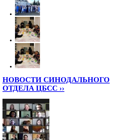
НОВОСТИ СИНОДАЛЬНОГО
ОТДЕЛА ЦБСС ››