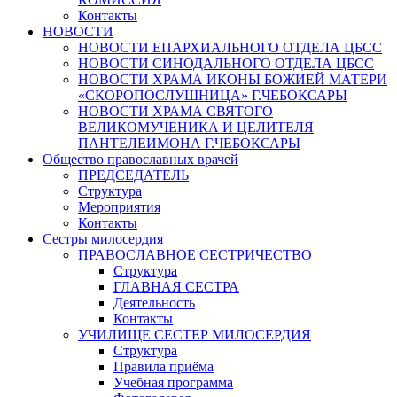
Контакты
НОВОСТИ
НОВОСТИ ЕПАРХИАЛЬНОГО ОТДЕЛА ЦБСС
НОВОСТИ СИНОДАЛЬНОГО ОТДЕЛА ЦБСС
НОВОСТИ ХРАМА ИКОНЫ БОЖИЕЙ МАТЕРИ
«СКОРОПОСЛУШНИЦА» Г.ЧЕБОКСАРЫ
НОВОСТИ ХРАМА СВЯТОГО
ВЕЛИКОМУЧЕНИКА И ЦЕЛИТЕЛЯ
ПАНТЕЛЕИМОНА Г.ЧЕБОКСАРЫ
Общество православных врачей
ПРЕДСЕДАТЕЛЬ
Структура
Мероприятия
Контакты
Сестры милосердия
ПРАВОСЛАВНОЕ СЕСТРИЧЕСТВО
Структура
ГЛАВНАЯ СЕСТРА
Деятельность
Контакты
УЧИЛИЩЕ СЕСТЕР МИЛОСЕРДИЯ
Структура
Правила приёма
Учебная программа