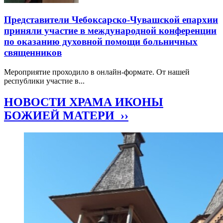
Представители Чебоксарско-Чувашской епархии
приняли участие в международной конференции
по оказанию духовной помощи больничных
священников
Мероприятие проходило в онлайн-формате. От нашей
республики участие в...
НОВОСТИ ХРАМА ИКОНЫ
БОЖИЕЙ МАТЕРИ ››