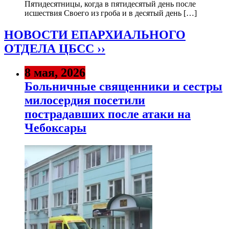
Пятидесятницы, когда в пятидесятый день после
исшествия Своего из гроба и в десятый день […]
НОВОСТИ ЕПАРХИАЛЬНОГО
ОТДЕЛА ЦБСС ››
8 мая, 2026
Больничные священники и сестры
милосердия посетили
пострадавших после атаки на
Чебоксары