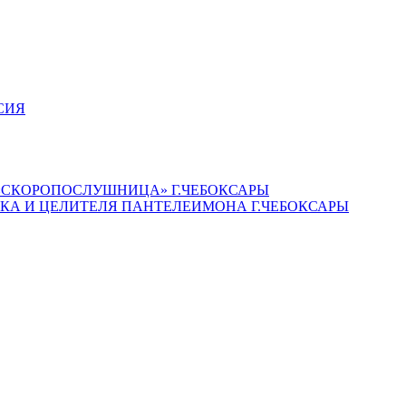
СИЯ
«СКОРОПОСЛУШНИЦА» Г.ЧЕБОКСАРЫ
КА И ЦЕЛИТЕЛЯ ПАНТЕЛЕИМОНА Г.ЧЕБОКСАРЫ