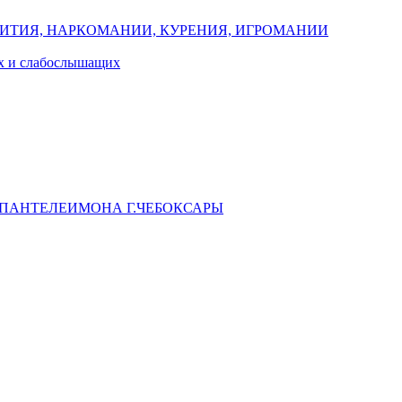
ИТИЯ, НАРКОМАНИИ, КУРЕНИЯ, ИГРОМАНИИ
их и слабослышащих
 ПАНТЕЛЕИМОНА Г.ЧЕБОКСАРЫ