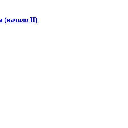
 (начало II)