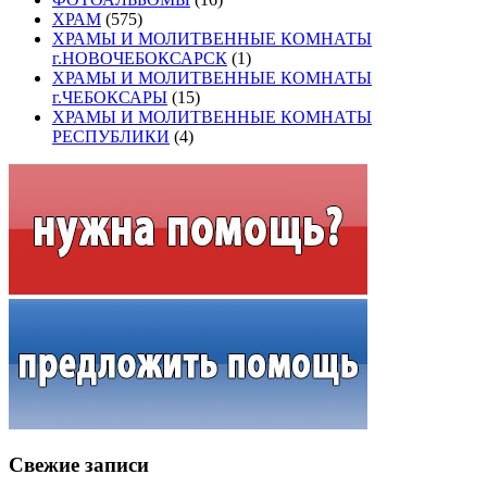
ХРАМ
(575)
ХРАМЫ И МОЛИТВЕННЫЕ КОМНАТЫ
г.НОВОЧЕБОКСАРСК
(1)
ХРАМЫ И МОЛИТВЕННЫЕ КОМНАТЫ
г.ЧЕБОКСАРЫ
(15)
ХРАМЫ И МОЛИТВЕННЫЕ КОМНАТЫ
РЕСПУБЛИКИ
(4)
Свежие записи