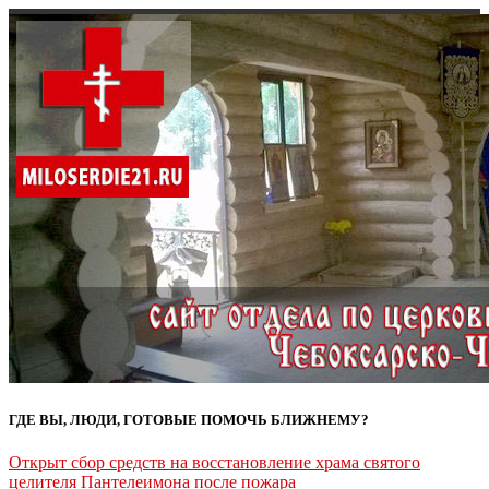
ГДЕ ВЫ, ЛЮДИ, ГОТОВЫЕ ПОМОЧЬ БЛИЖНЕМУ?
Открыт сбор средств на восстановление храма святого
целителя Пантелеимона после пожара