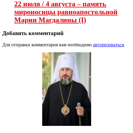
22 июля / 4 августа – память
мироносицы равноапостольной
Марии Магдалины (I)
Добавить комментарий
Для отправки комментария вам необходимо
авторизоваться
.