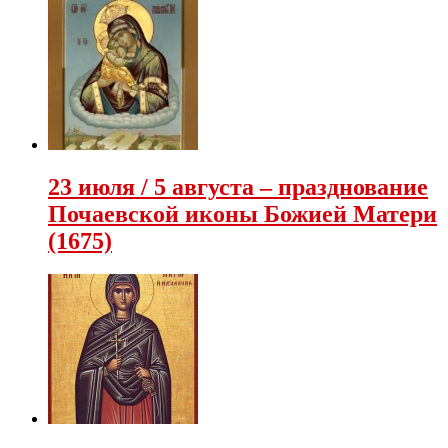
23 июля / 5 августа – празднование
Почаевской иконы Божией Матери
(1675)