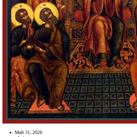
Май 31, 2026