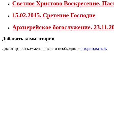
Светлое Христово Воскресение. Пасх
15.02.2015. Сретение Господне
Архиерейское богослужение. 23.11.2
Добавить комментарий
Для отправки комментария вам необходимо
авторизоваться
.