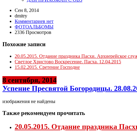
Сен 8, 2014
dmitry
Комментариев нет
ФОТОАЛЬБОМЫ
2336 Просмотров
Похожие записи
20.05.2015. Отдание праздника Пасхи. Архиерейское слу
Светлое Христово Воскресение. Пасха. 12.04.2015
15.02.2015. Сретение Господне
8 сентября, 2014
Успение Пресвятой Богородицы. 28.08.2
изображения не найдены
Также рекомендуем прочитать
20.05.2015. Отдание праздника Пас