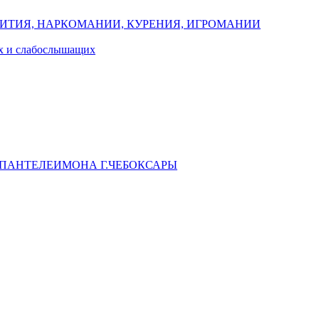
ИТИЯ, НАРКОМАНИИ, КУРЕНИЯ, ИГРОМАНИИ
их и слабослышащих
 ПАНТЕЛЕИМОНА Г.ЧЕБОКСАРЫ