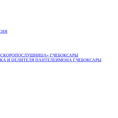
СИЯ
«СКОРОПОСЛУШНИЦА» Г.ЧЕБОКСАРЫ
КА И ЦЕЛИТЕЛЯ ПАНТЕЛЕИМОНА Г.ЧЕБОКСАРЫ