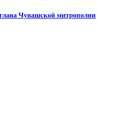
 глава Чувашской митрополии