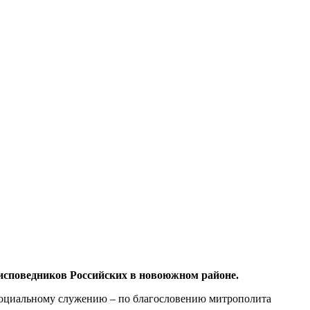
 исповедников Российских в новоюжном районе.
социальному служению – по благословению митрополита