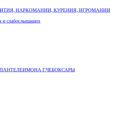
ИТИЯ, НАРКОМАНИИ, КУРЕНИЯ, ИГРОМАНИИ
их и слабослышащих
 ПАНТЕЛЕИМОНА Г.ЧЕБОКСАРЫ