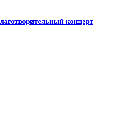
благотворительный концерт