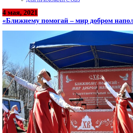
4 мая, 2021
«Ближнему помогай – мир добром напол