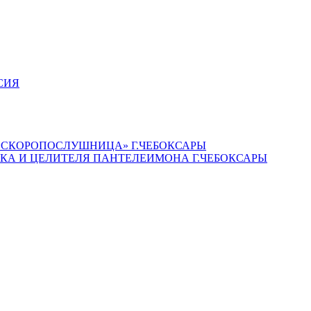
СИЯ
«СКОРОПОСЛУШНИЦА» Г.ЧЕБОКСАРЫ
КА И ЦЕЛИТЕЛЯ ПАНТЕЛЕИМОНА Г.ЧЕБОКСАРЫ