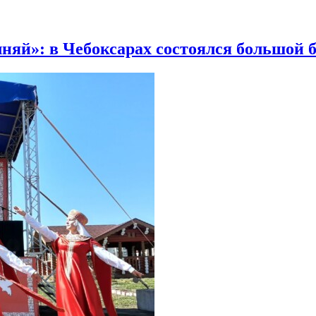
няй»: в Чебоксарах состоялся большой 