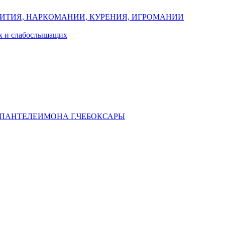
ИТИЯ, НАРКОМАНИИ, КУРЕНИЯ, ИГРОМАНИИ
их и слабослышащих
 ПАНТЕЛЕИМОНА Г.ЧЕБОКСАРЫ