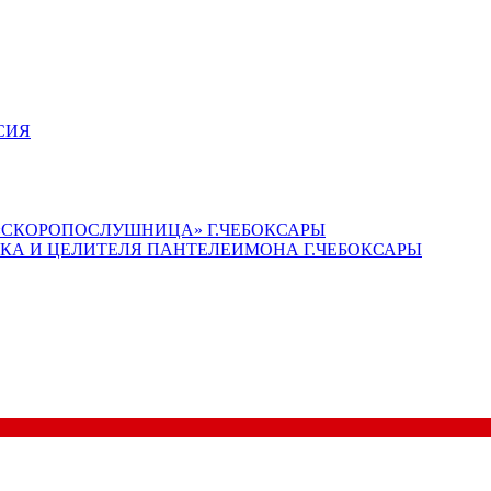
СИЯ
«СКОРОПОСЛУШНИЦА» Г.ЧЕБОКСАРЫ
КА И ЦЕЛИТЕЛЯ ПАНТЕЛЕИМОНА Г.ЧЕБОКСАРЫ