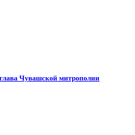
 глава Чувашской митрополии