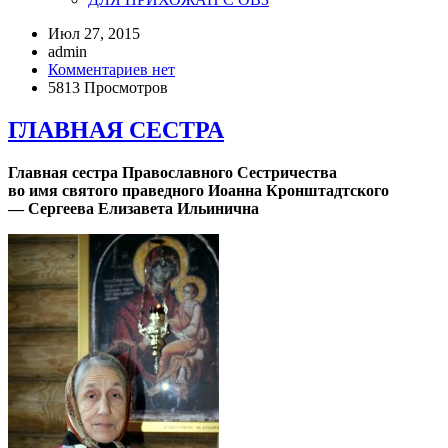
Июл 27, 2015
admin
Комментариев нет
5813 Просмотров
ГЛАВНАЯ СЕСТРА
Главная сестра Православного Сестричества
во имя святого праведного Иоанна Кронштадтского
— Сергеева Елизавета Ильинична