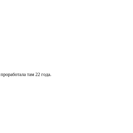
проработала там 22 года.