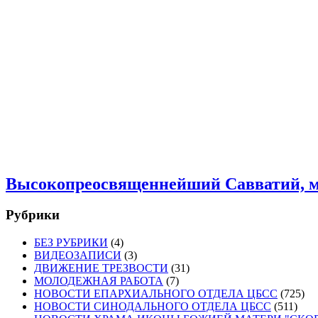
Высокопреосвященнейший Савватий, м
Рубрики
БЕЗ РУБРИКИ
(4)
ВИДЕОЗАПИСИ
(3)
ДВИЖЕНИЕ ТРЕЗВОСТИ
(31)
МОЛОДЕЖНАЯ РАБОТА
(7)
НОВОСТИ ЕПАРХИАЛЬНОГО ОТДЕЛА ЦБСС
(725)
НОВОСТИ СИНОДАЛЬНОГО ОТДЕЛА ЦБСС
(511)