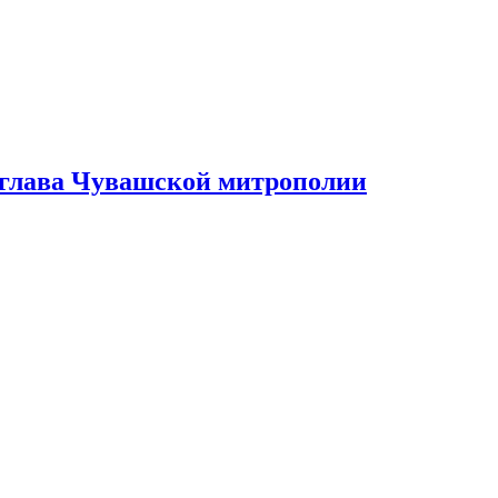
 глава Чувашской митрополии