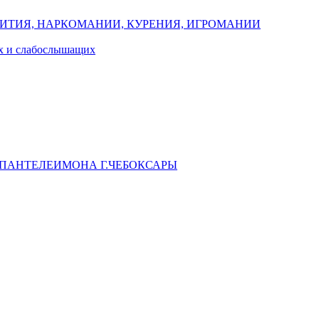
ИТИЯ, НАРКОМАНИИ, КУРЕНИЯ, ИГРОМАНИИ
их и слабослышащих
 ПАНТЕЛЕИМОНА Г.ЧЕБОКСАРЫ