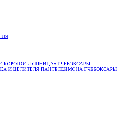
СИЯ
«СКОРОПОСЛУШНИЦА» Г.ЧЕБОКСАРЫ
КА И ЦЕЛИТЕЛЯ ПАНТЕЛЕИМОНА Г.ЧЕБОКСАРЫ