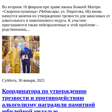
Во вторник 16 февраля при храме иконы Божией Матери
«Скоропослушница» (Чебоксары, ул. Пирогова, 6Б) вновь
начнутся занятия по утверждению трезвости для зависимых от
алкогольного и никотинового недуга. К участию
приглашаются также небезразличные к этой проблеме –
родственники,...
Суббота, 30 января, 2021
Координатора по утверждению
трезвости и противодействию
алкоголизму наградили памятной
юбилейной медалью