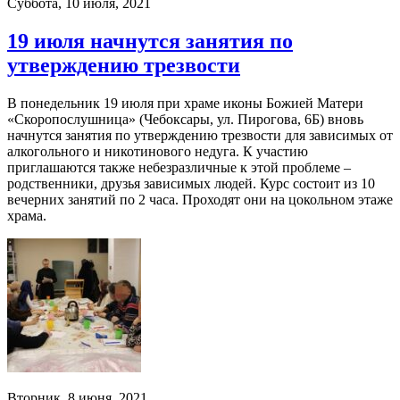
Суббота, 10 июля, 2021
19 июля начнутся занятия по
утверждению трезвости
В понедельник 19 июля при храме иконы Божией Матери
«Скоропослушница» (Чебоксары, ул. Пирогова, 6Б) вновь
начнутся занятия по утверждению трезвости для зависимых от
алкогольного и никотинового недуга. К участию
приглашаются также небезразличные к этой проблеме –
родственники, друзья зависимых людей. Курс состоит из 10
вечерних занятий по 2 часа. Проходят они на цокольном этаже
храма.
Вторник, 8 июня, 2021