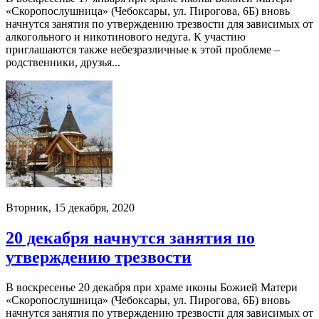
«Скоропослушница» (Чебоксары, ул. Пирогова, 6Б) вновь
начнутся занятия по утверждению трезвости для зависимых от
алкогольного и никотинового недуга. К участию
приглашаются также небезразличные к этой проблеме –
родственники, друзья...
Вторник, 15 декабря, 2020
20 декабря начнутся занятия по
утверждению трезвости
В воскресенье 20 декабря при храме иконы Божией Матери
«Скоропослушница» (Чебоксары, ул. Пирогова, 6Б) вновь
начнутся занятия по утверждению трезвости для зависимых от