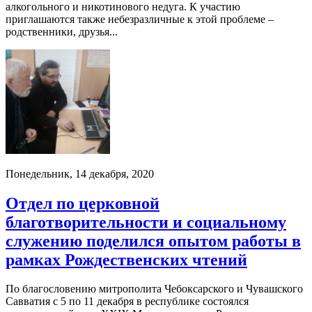
алкогольного и никотинового недуга. К участию
приглашаются также небезразличные к этой проблеме –
родственники, друзья...
Понедельник, 14 декабря, 2020
Отдел по церковной
благотворительности и социальному
служению поделился опытом работы в
рамках Рождественских чтений
По благословению митрополита Чебоксарского и Чувашского
Савватия с 5 по 11 декабря в республике состоялся