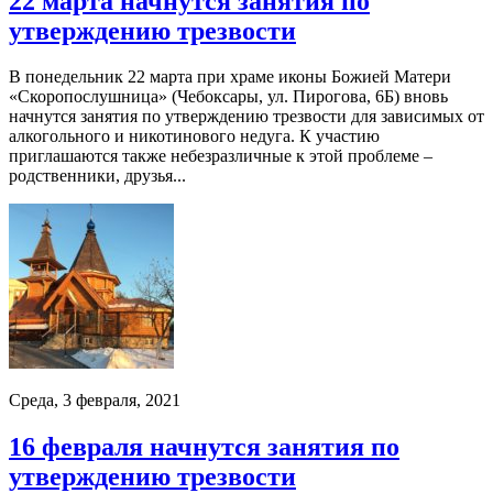
22 марта начнутся занятия по
утверждению трезвости
В понедельник 22 марта при храме иконы Божией Матери
«Скоропослушница» (Чебоксары, ул. Пирогова, 6Б) вновь
начнутся занятия по утверждению трезвости для зависимых от
алкогольного и никотинового недуга. К участию
приглашаются также небезразличные к этой проблеме –
родственники, друзья...
Среда, 3 февраля, 2021
16 февраля начнутся занятия по
утверждению трезвости