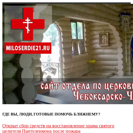
ГДЕ ВЫ, ЛЮДИ, ГОТОВЫЕ ПОМОЧЬ БЛИЖНЕМУ?
Открыт сбор средств на восстановление храма святого
целителя Пантелеимона после пожара