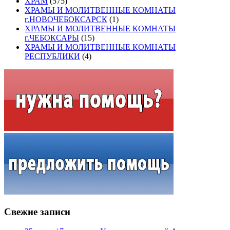
ХРАМ
(575)
ХРАМЫ И МОЛИТВЕННЫЕ КОМНАТЫ
г.НОВОЧЕБОКСАРСК
(1)
ХРАМЫ И МОЛИТВЕННЫЕ КОМНАТЫ
г.ЧЕБОКСАРЫ
(15)
ХРАМЫ И МОЛИТВЕННЫЕ КОМНАТЫ
РЕСПУБЛИКИ
(4)
Свежие записи