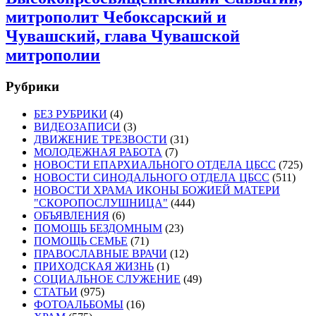
митрополит Чебоксарский и
Чувашский, глава Чувашской
митрополии
Рубрики
БЕЗ РУБРИКИ
(4)
ВИДЕОЗАПИСИ
(3)
ДВИЖЕНИЕ ТРЕЗВОСТИ
(31)
МОЛОДЕЖНАЯ РАБОТА
(7)
НОВОСТИ ЕПАРХИАЛЬНОГО ОТДЕЛА ЦБСС
(725)
НОВОСТИ СИНОДАЛЬНОГО ОТДЕЛА ЦБСС
(511)
НОВОСТИ ХРАМА ИКОНЫ БОЖИЕЙ МАТЕРИ
"СКОРОПОСЛУШНИЦА"
(444)
ОБЪЯВЛЕНИЯ
(6)
ПОМОЩЬ БЕЗДОМНЫМ
(23)
ПОМОЩЬ СЕМЬЕ
(71)
ПРАВОСЛАВНЫЕ ВРАЧИ
(12)
ПРИХОДСКАЯ ЖИЗНЬ
(1)
СОЦИАЛЬНОЕ СЛУЖЕНИЕ
(49)
СТАТЬИ
(975)
ФОТОАЛЬБОМЫ
(16)