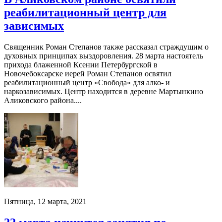
реабилитационный центр для
зависимых
Священник Роман Степанов также рассказал страждущим о
духовных принципах выздоровления. 28 марта настоятель
прихода блаженной Ксении Петербургской в
Новочебоксарске иерей Роман Степанов освятил
реабилитационный центр «Свобода» для алко- и
наркозависимых. Центр находится в деревне Мартынкино
Аликовского района....
Пятница, 12 марта, 2021