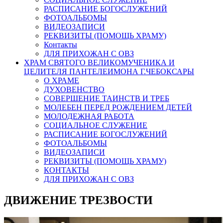
РАСПИСАНИЕ БОГОСЛУЖЕНИЙ
ФОТОАЛЬБОМЫ
ВИДЕОЗАПИСИ
РЕКВИЗИТЫ (ПОМОЩЬ ХРАМУ)
Контакты
ДЛЯ ПРИХОЖАН С ОВЗ
ХРАМ СВЯТОГО ВЕЛИКОМУЧЕНИКА И
ЦЕЛИТЕЛЯ ПАНТЕЛЕИМОНА Г.ЧЕБОКСАРЫ
О ХРАМЕ
ДУХОВЕНСТВО
СОВЕРШЕНИЕ ТАИНСТВ И ТРЕБ
МОЛЕБЕН ПЕРЕД РОЖДЕНИЕМ ДЕТЕЙ
МОЛОДЕЖНАЯ РАБОТА
СОЦИАЛЬНОЕ СЛУЖЕНИЕ
РАСПИСАНИЕ БОГОСЛУЖЕНИЙ
ФОТОАЛЬБОМЫ
ВИДЕОЗАПИСИ
РЕКВИЗИТЫ (ПОМОЩЬ ХРАМУ)
КОНТАКТЫ
ДЛЯ ПРИХОЖАН С ОВЗ
ДВИЖЕНИЕ ТРЕЗВОСТИ