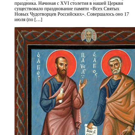
праздника. Начиная с XVI столетия в нашей Церкви
существовало празднование памяти «Всех Святых
Новых Чудотворцев Российских». Совершалось оно 17
июля (по […]