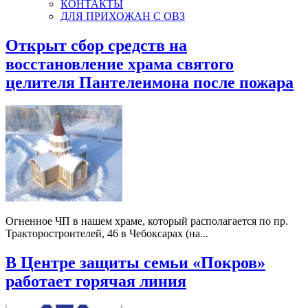
КОНТАКТЫ
ДЛЯ ПРИХОЖАН С ОВЗ
Открыт сбор средств на
восстановление храма святого
целителя Пантелеимона после пожара
Огненное ЧП в нашем храме, который располагается по пр.
Тракторостроителей, 46 в Чебоксарах (на...
В Центре защиты семьи «Покров»
работает горячая линия