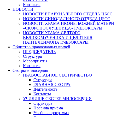
Контакты
НОВОСТИ
НОВОСТИ ЕПАРХИАЛЬНОГО ОТДЕЛА ЦБСС
НОВОСТИ СИНОДАЛЬНОГО ОТДЕЛА ЦБСС
НОВОСТИ ХРАМА ИКОНЫ БОЖИЕЙ МАТЕРИ
«СКОРОПОСЛУШНИЦА» Г.ЧЕБОКСАРЫ
НОВОСТИ ХРАМА СВЯТОГО
ВЕЛИКОМУЧЕНИКА И ЦЕЛИТЕЛЯ
ПАНТЕЛЕИМОНА Г.ЧЕБОКСАРЫ
Общество православных врачей
ПРЕДСЕДАТЕЛЬ
Структура
Мероприятия
Контакты
Сестры милосердия
ПРАВОСЛАВНОЕ СЕСТРИЧЕСТВО
Структура
ГЛАВНАЯ СЕСТРА
Деятельность
Контакты
УЧИЛИЩЕ СЕСТЕР МИЛОСЕРДИЯ
Структура
Правила приёма
Учебная программа