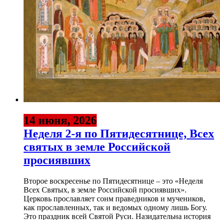
14 июня, 2026
Неделя 2-я по Пятидесятнице, Всех
святых в земле Российской
просиявших
Второе воскресенье по Пятидесятнице – это «Неделя
Всех Святых, в земле Российской просиявших».
Церковь прославляет сонм праведников и мучеников,
как прославленных, так и ведомых одному лишь Богу.
Это праздник всей Святой Руси. Назидательна история