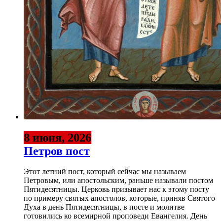
8 июня, 2026
Петров пост
Этот летний пост, который сейчас мы называем
Петровым, или апостольским, раньше называли постом
Пятидесятницы. Церковь призывает нас к этому посту
по примеру святых апостолов, которые, приняв Святого
Духа в день Пятидесятницы, в посте и молитве
готовились ко всемирной проповеди Евангелия. День