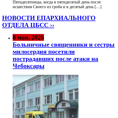
Пятидесятницы, когда в пятидесятый день после
исшествия Своего из гроба и в десятый день […]
НОВОСТИ ЕПАРХИАЛЬНОГО
ОТДЕЛА ЦБСС ››
8 мая, 2026
Больничные священники и сестры
милосердия посетили
пострадавших после атаки на
Чебоксары