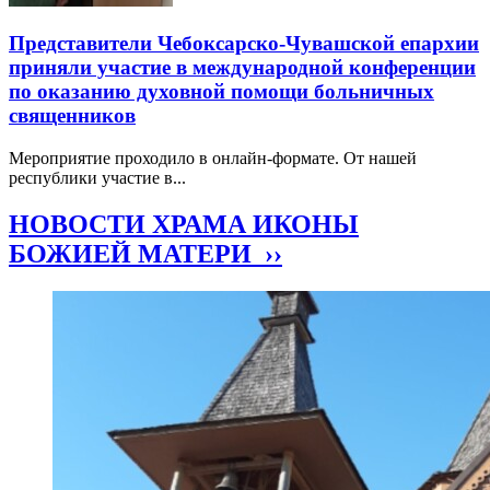
Представители Чебоксарско-Чувашской епархии
приняли участие в международной конференции
по оказанию духовной помощи больничных
священников
Мероприятие проходило в онлайн-формате. От нашей
республики участие в...
НОВОСТИ ХРАМА ИКОНЫ
БОЖИЕЙ МАТЕРИ ››