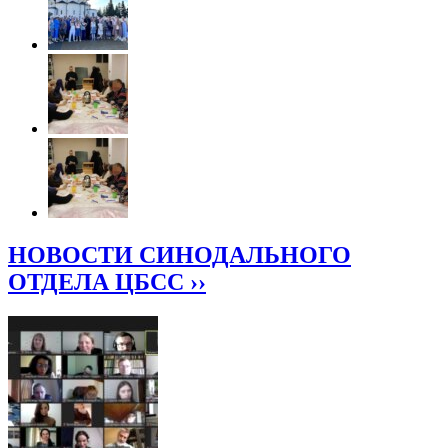
НОВОСТИ СИНОДАЛЬНОГО
ОТДЕЛА ЦБСС ››