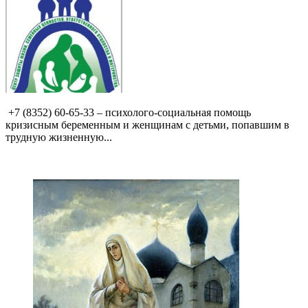
+7 (8352) 60-65-33 – психолого-социальная помощь
кризисным беременным и женщинам с детьми, попавшим в
трудную жизненную...