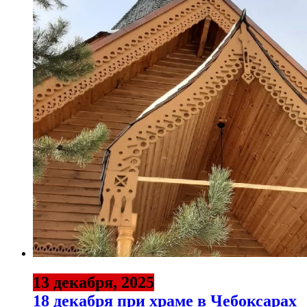
13 декабря, 2025
18 декабря при храме в Чебоксарах